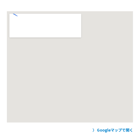
Googleマップで開く