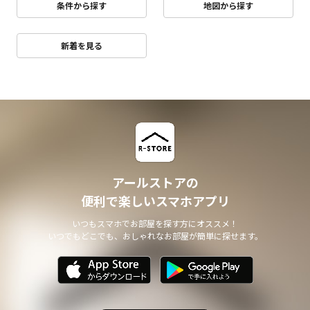
条件から探す
地図から探す
新着を見る
アールストアの
便利で楽しいスマホアプリ
いつもスマホでお部屋を探す方にオススメ！
いつでもどこでも、おしゃれなお部屋が簡単に探せます。