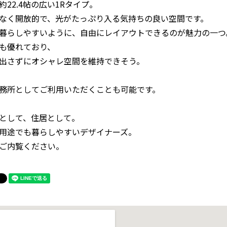
約22.4帖の広い1Rタイプ。
なく開放的で、光がたっぷり入る気持ちの良い空間です。
暮らしやすいように、自由にレイアウトできるのが魅力の一つ
も優れており、
出さずにオシャレ空間を維持できそう。
務所としてご利用いただくことも可能です。
として、住居として。
用途でも暮らしやすいデザイナーズ。
ご内覧ください。