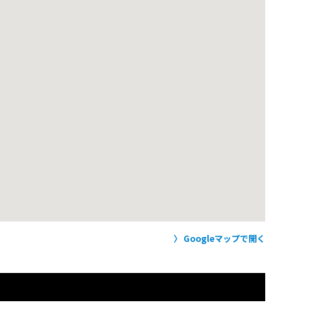
Googleマップで開く