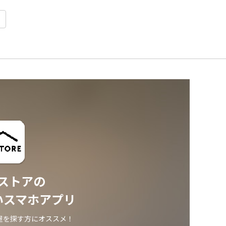
ストアの
いスマホアプリ
屋を探す方にオススメ！