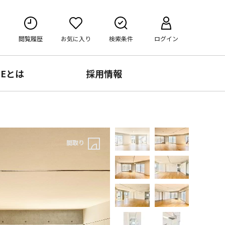
閲覧履歴
お気に入り
検索条件
ログイン
RE
とは
採用情報
間取り