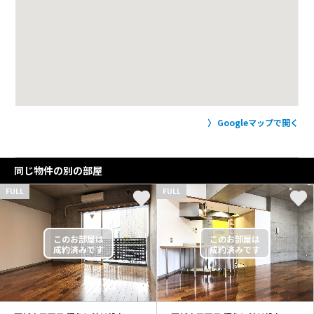
Googleマップで開く
同じ物件の別の部屋
FULL
FULL