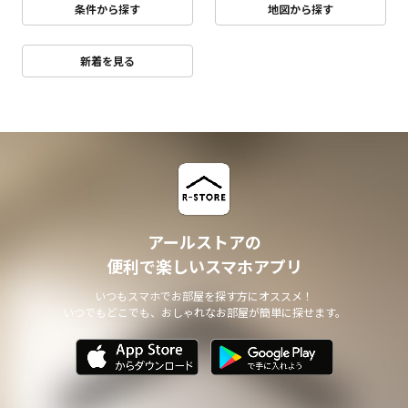
条件から探す
地図から探す
新着を見る
アールストアの
便利で楽しいスマホアプリ
いつもスマホでお部屋を探す方にオススメ！
いつでもどこでも、おしゃれなお部屋が簡単に探せます。