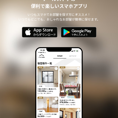
便利で楽しいスマホアプリ
いつもスマホでお部屋を探す方にオススメ！
いつでもどこでも、おしゃれなお部屋が簡単に探せます。