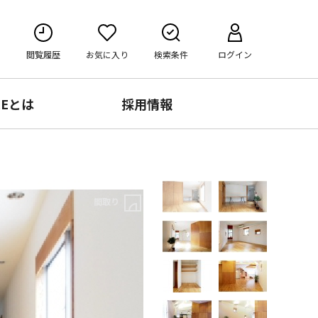
閲覧履歴
お気に入り
検索条件
ログイン
RE
とは
採用情報
間取り