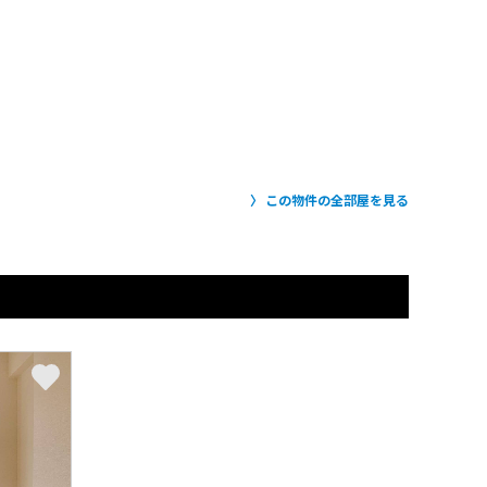
この物件の全部屋を見る