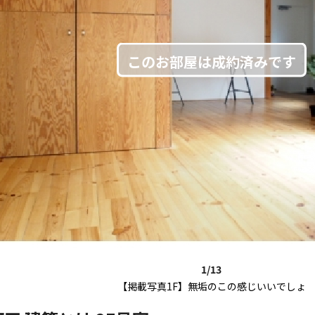
1/13
【掲載写真1F】無垢のこの感じいいでしょ