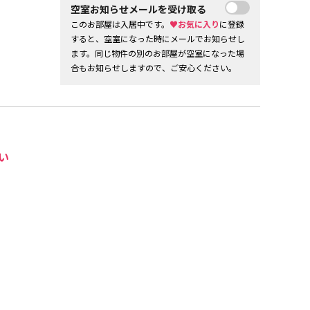
空室お知らせメールを受け取る
このお部屋は入居中です。
♥お気に入り
に登録
すると、空室になった時にメールでお知らせし
ます。同じ物件の別のお部屋が空室になった場
合もお知らせしますので、ご安心ください。
い