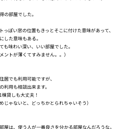
得の部屋でした。
トっぽい窓の位置もきっとそこに付けた意味があって、
にした意味もある。
ても味わい深い、いい部屋でした。
メントが薄くてすみません。。）
住居でも利用可能ですが、
の利用も相談出来ます。
1棟貸しも大丈夫！
めじゃないと、どっちかとられちゃいそう）
部屋は、使う人が一番良さを分かる部屋なんだろうな。