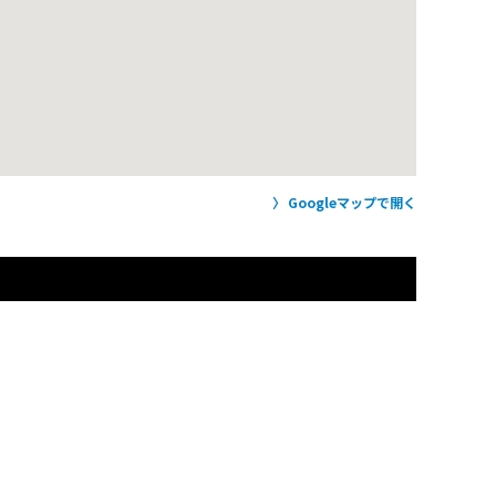
Googleマップで開く