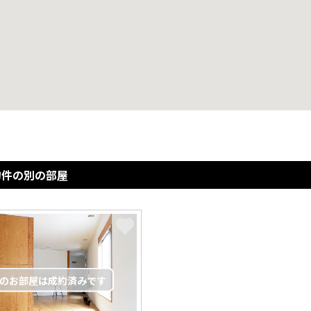
物件の別の部屋