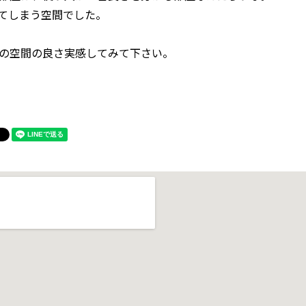
てしまう空間でした。
の空間の良さ実感してみて下さい。