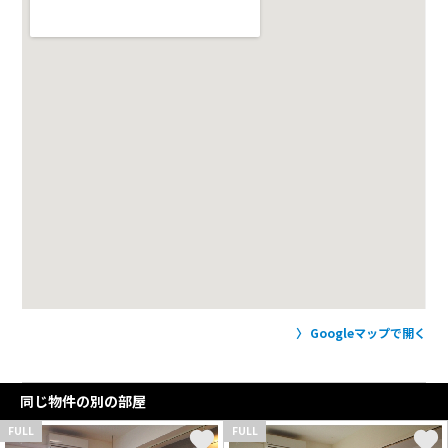
Googleマップで開く
同じ物件の別の部屋
FULL
FULL