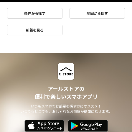
条件から探す
地図から探す
新着を見る
アールストアの
便利で楽しいスマホアプリ
いつもスマホでお部屋を探す方にオススメ！
いつでもどこでも、おしゃれなお部屋が簡単に探せます。