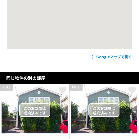
Googleマップで開く
同じ物件の別の部屋
FULL
FULL