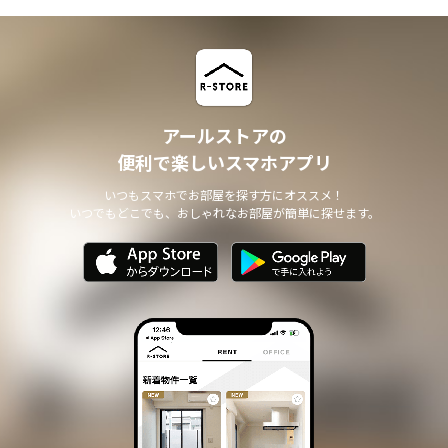
アールストアの
便利で楽しいスマホアプリ
いつもスマホでお部屋を探す方にオススメ！
いつでもどこでも、おしゃれなお部屋が簡単に探せます。