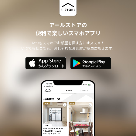
アールストアの
便利で楽しいスマホアプリ
いつもスマホでお部屋を探す方にオススメ！
いつでもどこでも、おしゃれなお部屋が簡単に探せます。