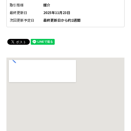
取引態様
媒介
最終更新日
2025年11月23日
次回更新予定日
最終更新日から約2週間