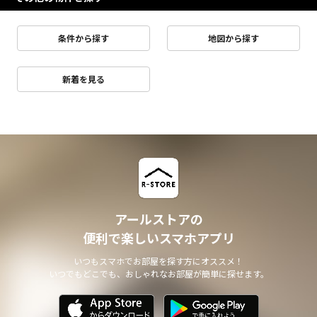
条件から探す
地図から探す
新着を見る
アールストアの
便利で楽しいスマホアプリ
いつもスマホでお部屋を探す方にオススメ！
いつでもどこでも、おしゃれなお部屋が簡単に探せます。