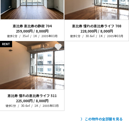
恵比寿 恵比寿の静寂
704
恵比寿 憧れの恵比寿ライフ
708
259,000円 / 8,000円
228,000円 / 8,000円
徒歩1分
35㎡
1K
2005年03月
徒歩1分
30.6㎡
1K
2005年03月
RENT
恵比寿 憧れの恵比寿ライフ
511
225,000円 / 8,000円
徒歩1分
30.6㎡
1K
2005年03月
この物件の全部屋を見る