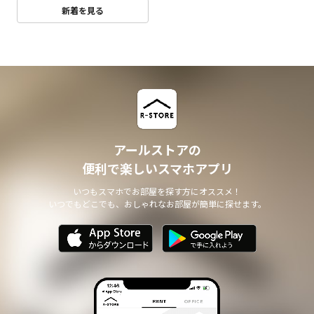
新着を見る
アールストアの
便利で楽しいスマホアプリ
いつもスマホでお部屋を探す方にオススメ！
いつでもどこでも、おしゃれなお部屋が簡単に探せます。