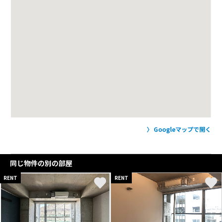
Googleマップで開く
同じ物件の別の部屋
RENT
RENT