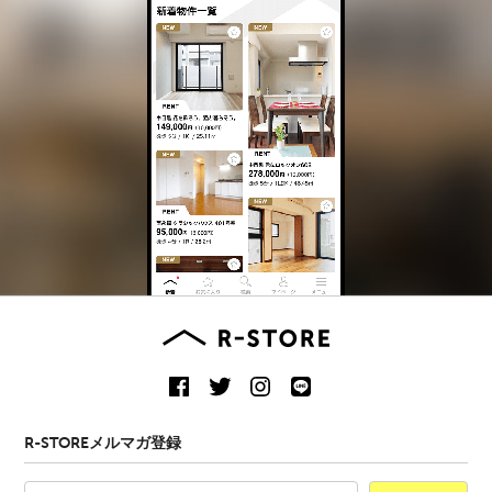
R-STOREメルマガ登録