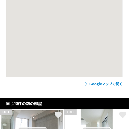
Googleマップで開く
同じ物件の別の部屋
FULL
FULL