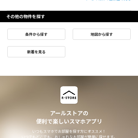
その他の物件を探す
条件から探す
地図から探す
新着を見る
アールストアの
便利で楽しいスマホアプリ
いつもスマホでお部屋を探す方にオススメ！
いつでもどこでも、おしゃれなお部屋が簡単に探せます。