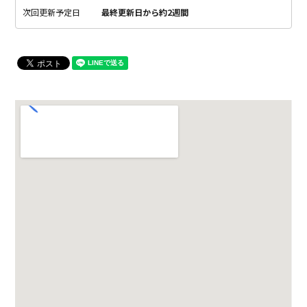
次回更新予定日
最終更新日から約2週間