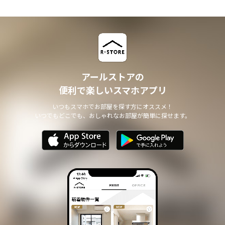
アールストアの
便利で楽しいスマホアプリ
いつもスマホでお部屋を探す方にオススメ！
いつでもどこでも、おしゃれなお部屋が簡単に探せます。