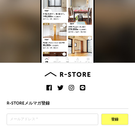
R-STOREメルマガ登録
登録