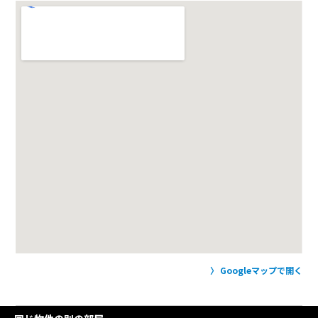
Googleマップで開く