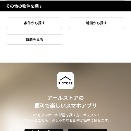
その他の物件を探す
条件から探す
地図から探す
新着を見る
アールストアの
便利で楽しいスマホアプリ
いつもスマホでお部屋を探す方にオススメ！
いつでもどこでも、おしゃれなお部屋が簡単に探せます。