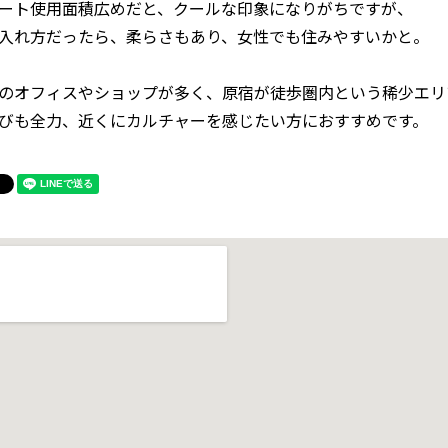
ート使用面積広めだと、クールな印象になりがちですが、
入れ方だったら、柔らさもあり、女性でも住みやすいかと。
のオフィスやショップが多く、原宿が徒歩圏内という稀少エリ
びも全力、近くにカルチャーを感じたい方におすすめです。