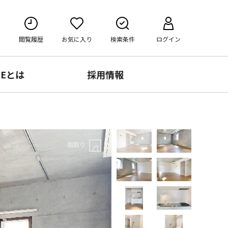
閲覧履歴
お気に入り
検索条件
ログイン
RE
とは
採用情報
間取り