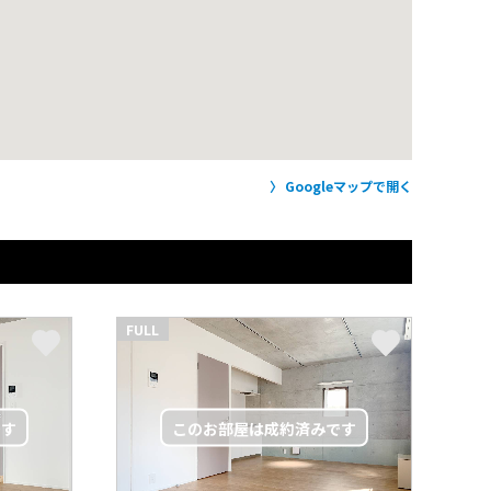
Googleマップで開く
FULL