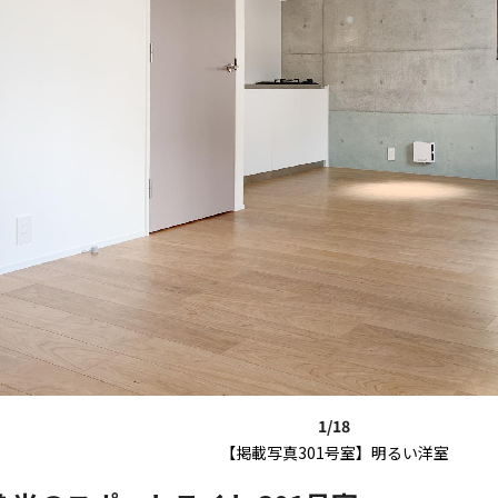
1/18
【掲載写真301号室】明るい洋室