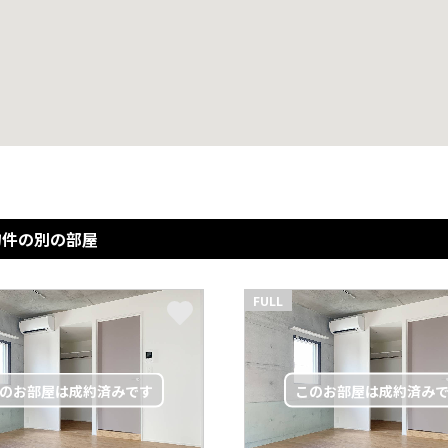
物件の別の部屋
FULL