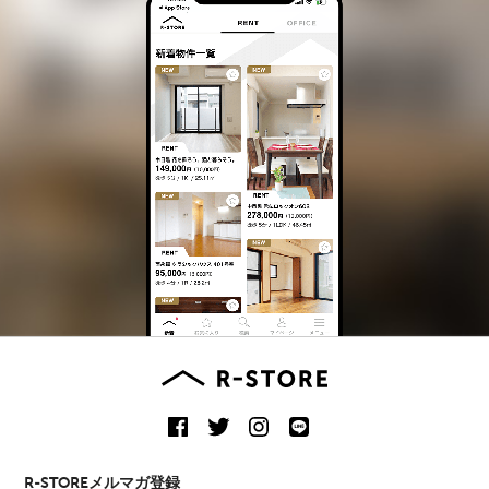
R-STOREメルマガ登録