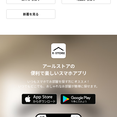
新着を見る
アールストアの
便利で楽しいスマホアプリ
いつもスマホでお部屋を探す方にオススメ！
いつでもどこでも、おしゃれなお部屋が簡単に探せます。