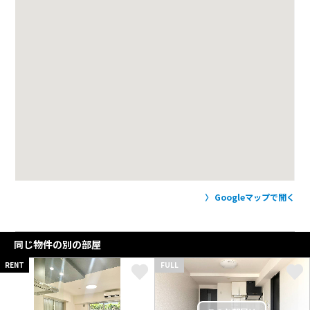
Googleマップで開く
同じ物件の別の部屋
RENT
FULL