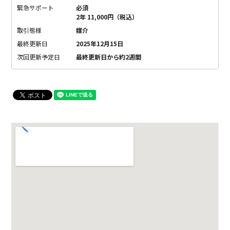
緊急サポート
必須
2年 11,000円（税込）
取引態様
媒介
最終更新日
2025年12月15日
次回更新予定日
最終更新日から約2週間