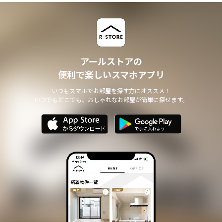
アールストアの
便利で楽しいスマホアプリ
いつもスマホでお部屋を探す方にオススメ！
いつでもどこでも、おしゃれなお部屋が簡単に探せます。