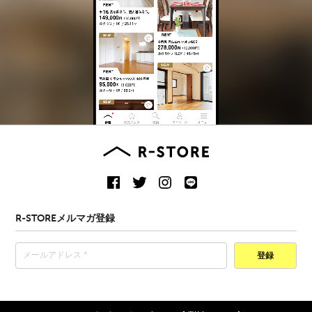
R-STOREメルマガ登録
登録