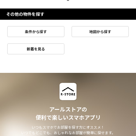
その他の物件を探す
条件から探す
地図から探す
新着を見る
アールストアの
便利で楽しいスマホアプリ
いつもスマホでお部屋を探す方にオススメ！
いつでもどこでも、おしゃれなお部屋が簡単に探せます。