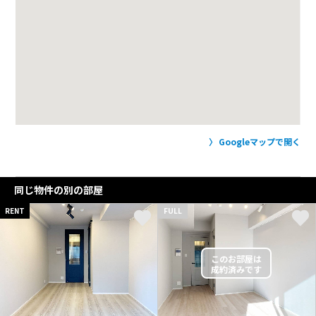
Googleマップで開く
同じ物件の別の部屋
RENT
FULL