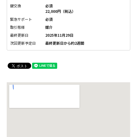
鍵交換
必須
22,000円（税込）
緊急サポート
必須
取引態様
媒介
最終更新日
2025年11月29日
次回更新予定日
最終更新日から約2週間