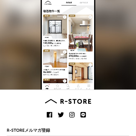
R-STOREメルマガ登録