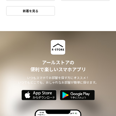
新着を見る
アールストアの
便利で楽しいスマホアプリ
いつもスマホでお部屋を探す方にオススメ！
いつでもどこでも、おしゃれなお部屋が簡単に探せます。