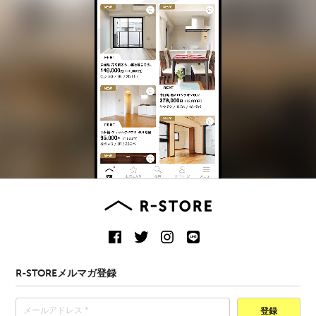
R-STOREメルマガ登録
登録