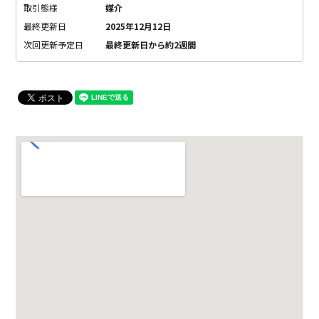
取引態様
媒介
最終更新日
2025年12月12日
次回更新予定日
最終更新日から約2週間