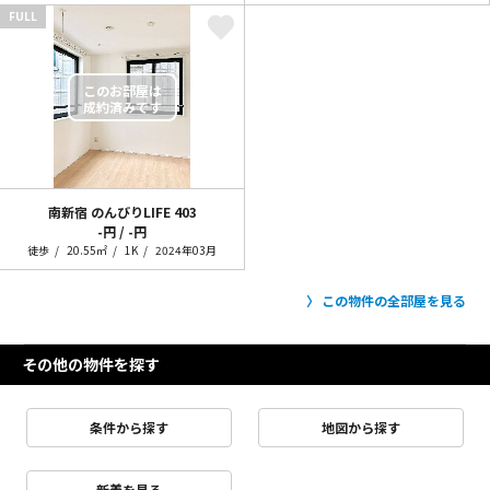
FULL
南新宿 のんびりLIFE
403
-円 / -円
徒歩
20.55㎡
1K
2024年03月
この物件の全部屋を見る
その他の物件を探す
条件から探す
地図から探す
新着を見る