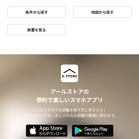
条件から探す
地図から探す
新着を見る
アールストアの
便利で楽しいスマホアプリ
いつもスマホでお部屋を探す方にオススメ！
いつでもどこでも、おしゃれなお部屋が簡単に探せます。