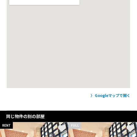
Googleマップで開く
同じ物件の別の部屋
RENT
FULL