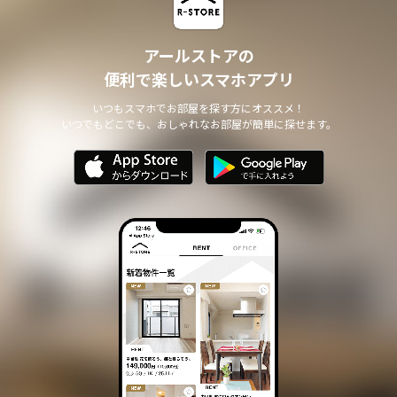
アールストアの
便利で楽しいスマホアプリ
いつもスマホでお部屋を探す方にオススメ！
いつでもどこでも、おしゃれなお部屋が簡単に探せます。