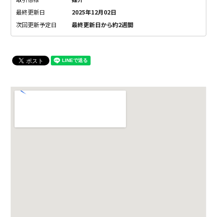
最終更新日
2025年12月02日
次回更新予定日
最終更新日から約2週間