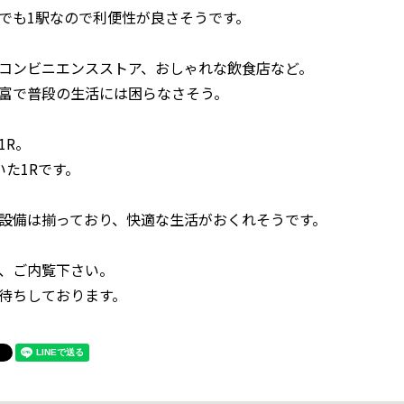
でも1駅なので利便性が良さそうです。
コンビニエンスストア、おしゃれな飲食店など。
富で普段の生活には困らなさそう。
1R。
いた1Rです。
設備は揃っており、快適な生活がおくれそうです。
、ご内覧下さい。
待ちしております。