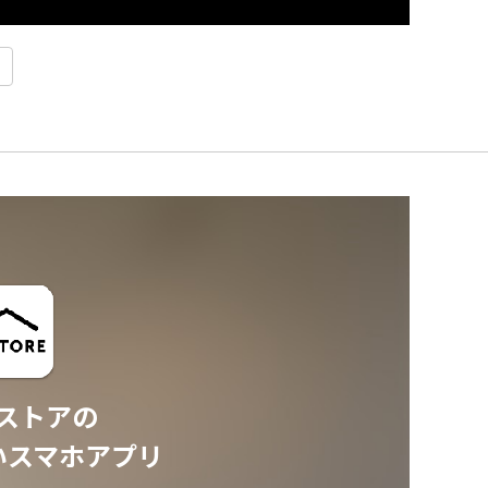
ストアの
いスマホアプリ