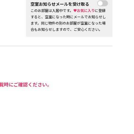
空室お知らせメールを受け取る
このお部屋は入居中です。
♥お気に入り
に登録
すると、空室になった時にメールでお知らせし
ます。同じ物件の別のお部屋が空室になった場
合もお知らせしますので、ご安心ください。
覧時にご確認ください。