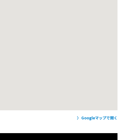
Googleマップで開く