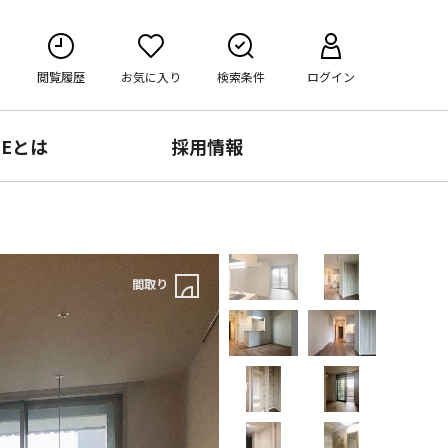
閲覧履歴
お気に入り
検索条件
ログイン
RE
とは
採用情報
間取り