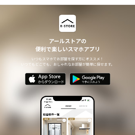
アールストアの
便利で楽しいスマホアプリ
いつもスマホでお部屋を探す方にオススメ！
いつでもどこでも、おしゃれなお部屋が簡単に探せます。