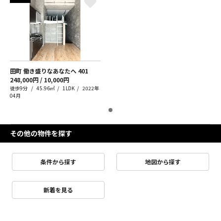
田町 働き盛りなあなたへ
401
248,000円 / 10,000円
徒歩9分
45.96㎡
1LDK
2022年
04月
その他の物件を探す
条件から探す
地図から探す
新着を見る