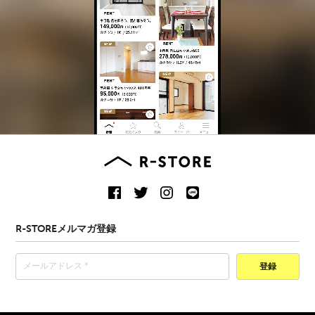
R-STOREメルマガ登録
登録