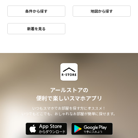
条件から探す
地図から探す
新着を見る
アールストアの
便利で楽しいスマホアプリ
いつもスマホでお部屋を探す方にオススメ！
いつでもどこでも、おしゃれなお部屋が簡単に探せます。