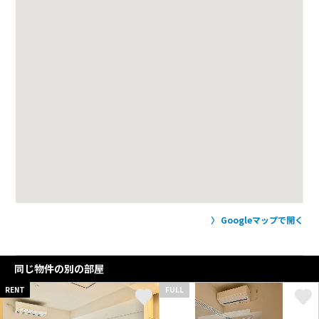
Googleマップで開く
同じ物件の別の部屋
RENT
FULL