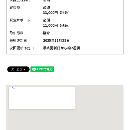
鍵交換
必須
33,000円（税込）
緊急サポート
必須
11,000円（税込）
取引態様
媒介
最終更新日
2025年11月28日
次回更新予定日
最終更新日から約2週間