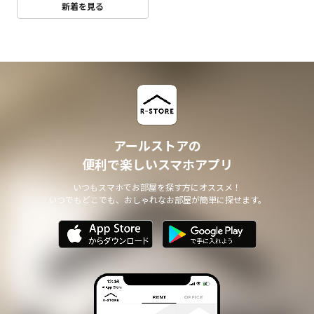
新着を見る
アールストアの
便利で楽しいスマホアプリ
いつもスマホでお部屋を探す方にオススメ！
いつでもどこでも、おしゃれなお部屋が簡単に探せます。