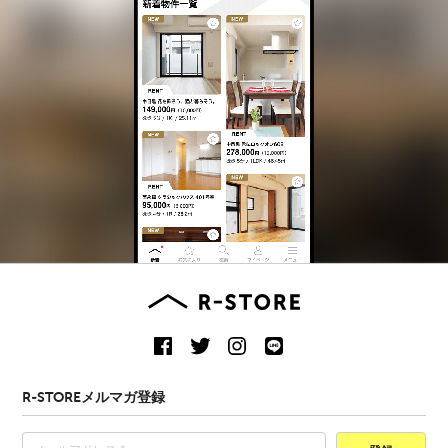
R-STOREメルマガ登録