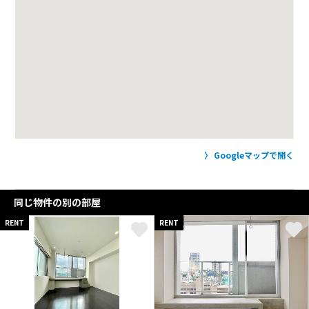
Googleマップで開く
同じ物件の別の部屋
RENT
RENT