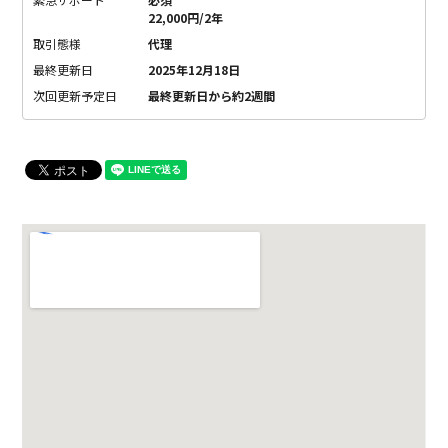
22,000円/2年
取引態様
代理
最終更新日
2025年12月18日
次回更新予定日
最終更新日から約2週間