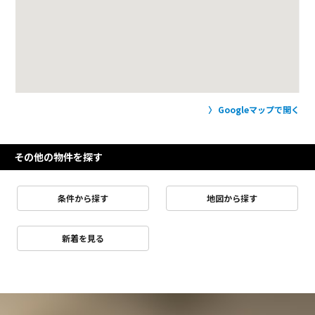
Googleマップで開く
その他の物件を探す
条件から探す
地図から探す
新着を見る