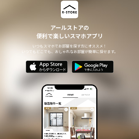
アールストアの
便利で楽しいスマホアプリ
いつもスマホでお部屋を探す方にオススメ！
いつでもどこでも、おしゃれなお部屋が簡単に探せます。