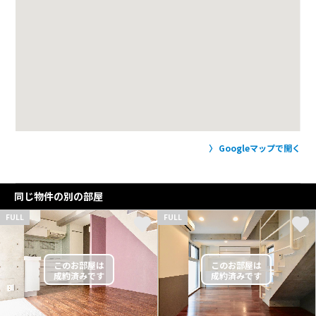
Googleマップで開く
同じ物件の別の部屋
FULL
FULL