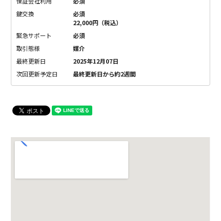
保証会社利用
必須
鍵交換
必須
22,000円（税込）
緊急サポート
必須
取引態様
媒介
最終更新日
2025年12月07日
次回更新予定日
最終更新日から約2週間