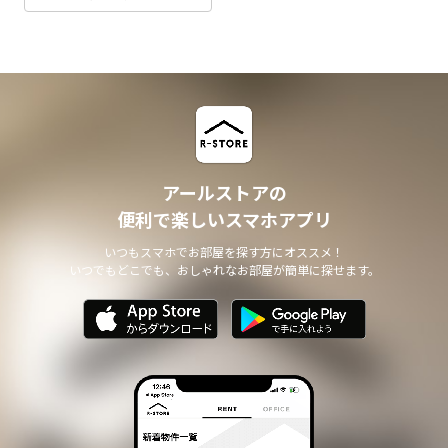
アールストアの
便利で楽しいスマホアプリ
いつもスマホでお部屋を探す方にオススメ！
いつでもどこでも、おしゃれなお部屋が簡単に探せます。