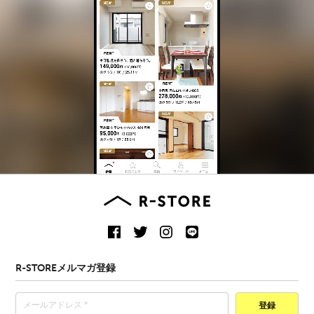
R-STOREメルマガ登録
登録