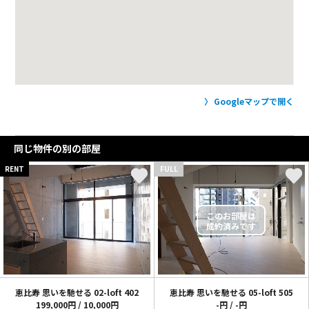
Googleマップで開く
同じ物件の別の部屋
RENT
FULL
恵比寿 思いを馳せる 02-loft
402
恵比寿 思いを馳せる 05-loft
505
199,000円 / 10,000円
-円 / -円