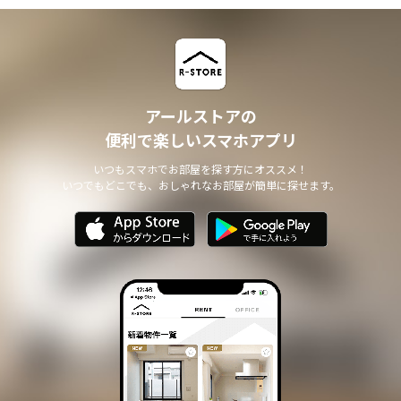
アールストアの
便利で楽しいスマホアプリ
いつもスマホでお部屋を探す方にオススメ！
いつでもどこでも、おしゃれなお部屋が簡単に探せます。