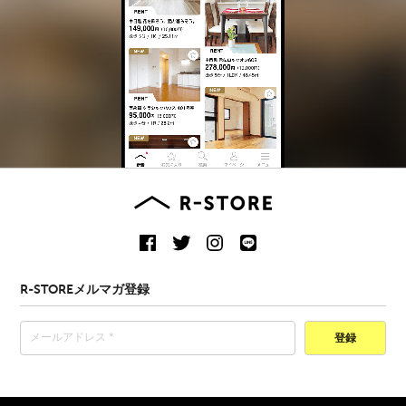
R-STOREメルマガ登録
登録