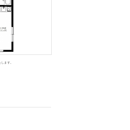
たします。