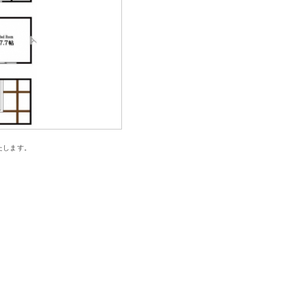
たします。