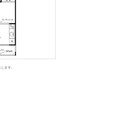
たします。