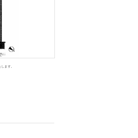
たします。