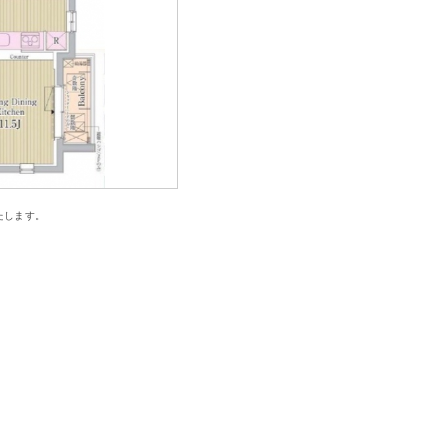
たします。