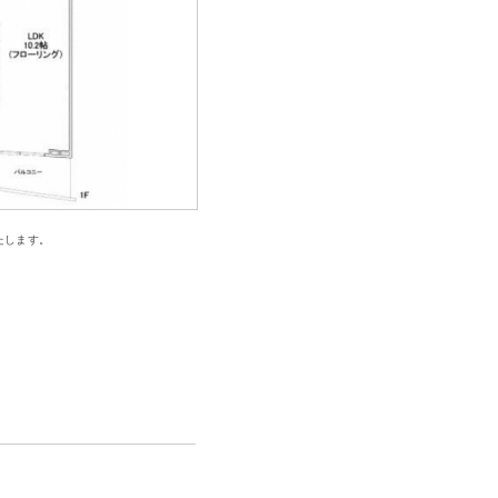
たします。