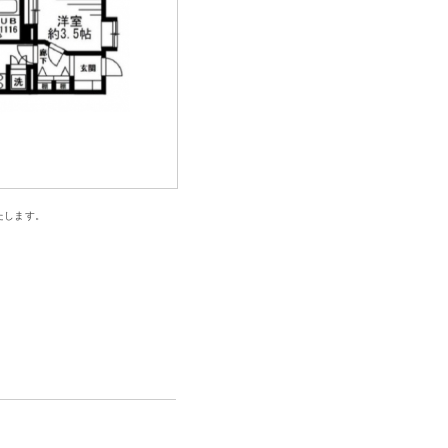
たします。