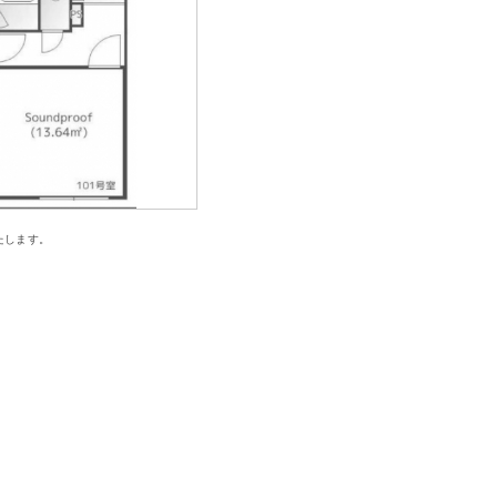
たします。