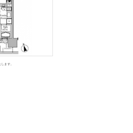
たします。