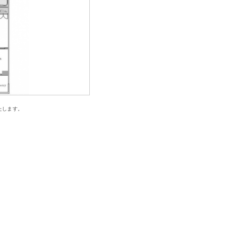
たします。