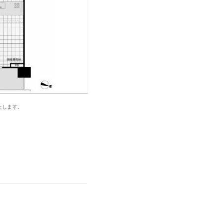
たします。