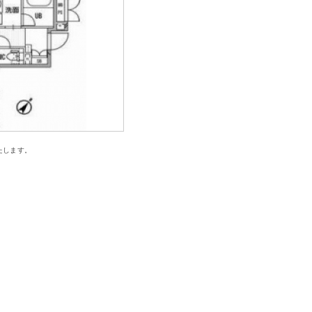
たします。