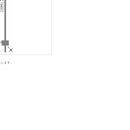
たします。