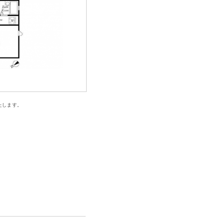
たします。