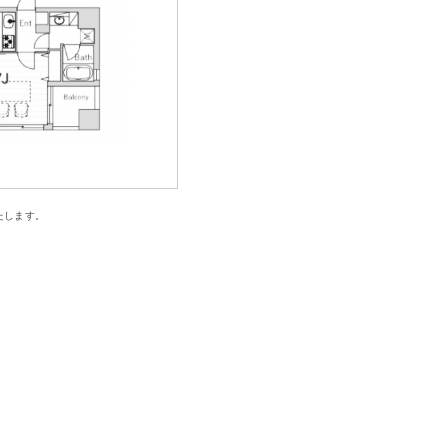
たします。