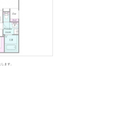
たします。