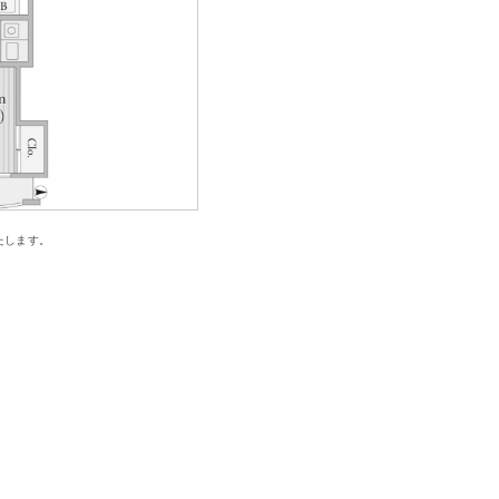
たします。