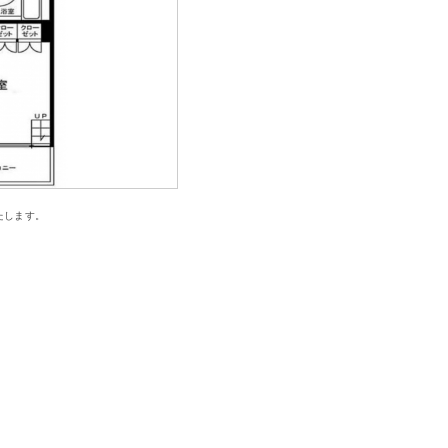
たします。