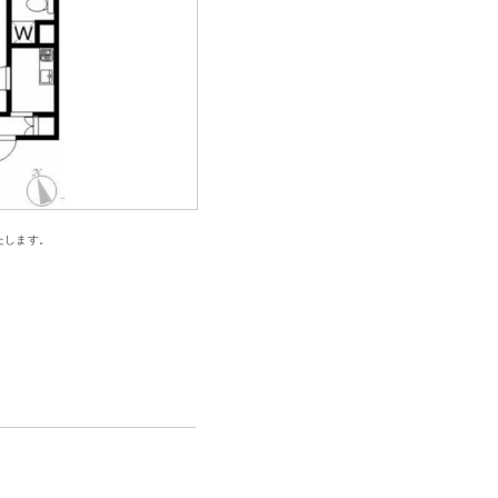
たします。