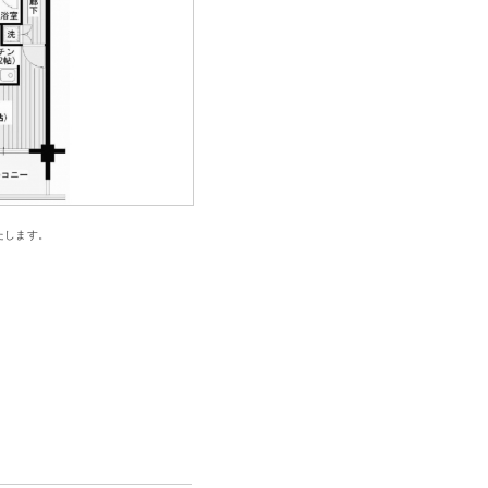
たします。