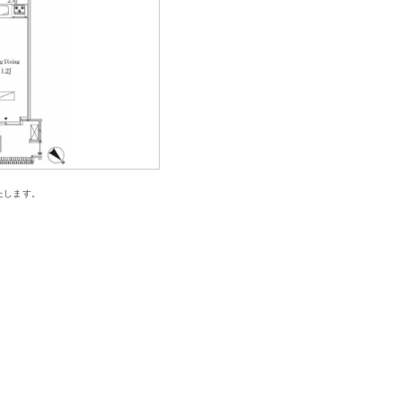
たします。