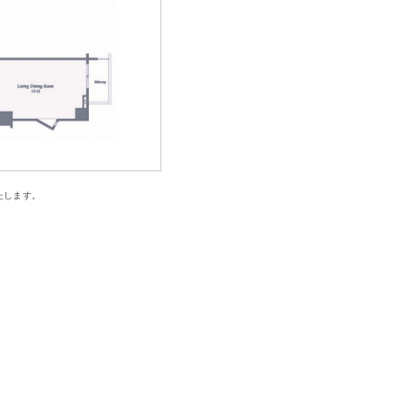
たします。